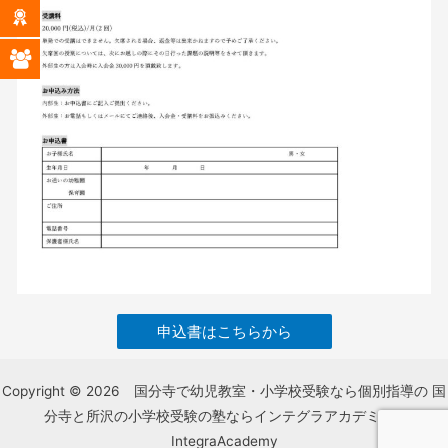
申込書はこちらから
Copyright © 2026 国分寺で幼児教室・小学校受験なら個別指導の 国
分寺と所沢の小学校受験の塾ならインテグラアカデミー -
IntegraAcademy