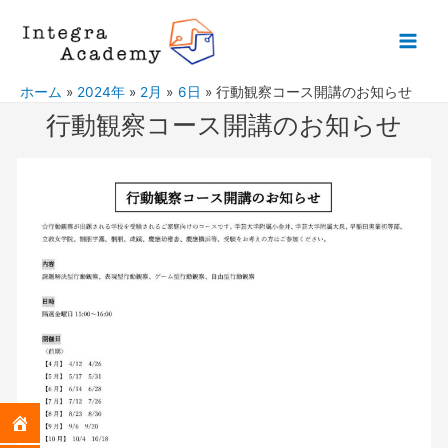
ホーム
2024年
2月
6日
行動観察コース開講のお知らせ
行動観察コース開講のお知らせ