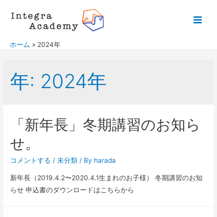
ホーム
2024年
年:
2024年
「新年長」冬期講習のお知ら
せ。
コメントする
/
未分類
/ By
harada
新年長（2019.4.2〜2020.4.1生まれのお子様） 冬期講習のお知
らせ 申込書のダウンロードはこちらから