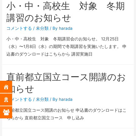
小・中・高校生 対象 冬期
講習のお知らせ
コメントする
/
未分類
/ By
harada
小・中・高校生 対象 冬期講習会のお知らせ。 12月25日
（水）〜1月8日（水）の期間で冬期講習を実施いたします。 申
込書のダウンロードはこちらから 講習実施日
直前都立国立コース開講のお
知らせ
コメントする
/
未分類
/ By
harada
直前都立国立コース開講のお知らせ 申込書のダウンロードはこ
ちらから 直前都立国立コース 申し込み