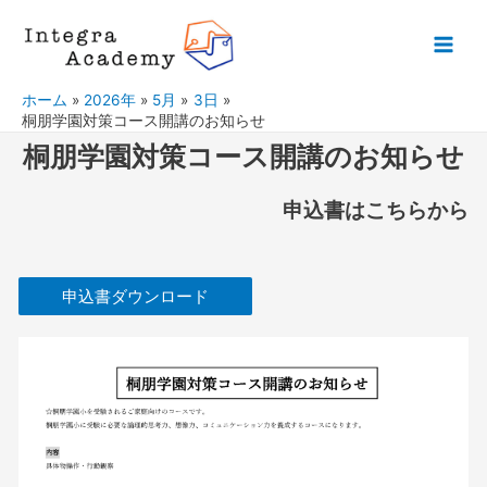
ホーム
2026年
5月
3日
桐朋学園対策コース開講のお知らせ
桐朋学園対策コース開講のお知らせ
申込書はこちらから
申込書ダウンロード