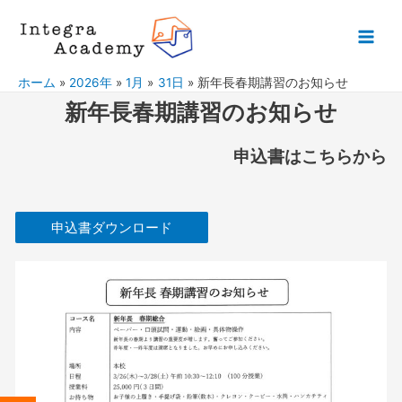
ホーム
2026年
1月
31日
新年長春期講習のお知らせ
新年長春期講習のお知らせ
申込書はこちらから
申込書ダウンロード