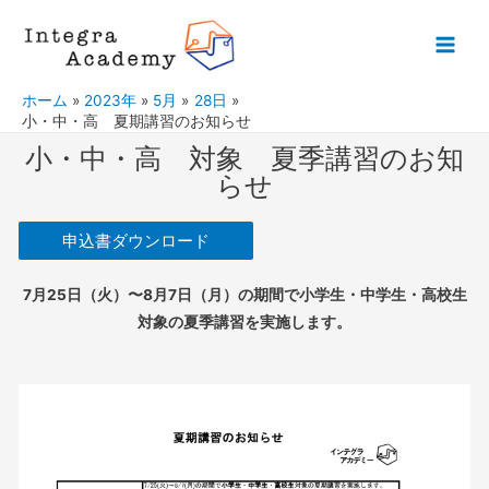
ホーム
2023年
5月
28日
小・中・高 夏期講習のお知らせ
小・中・高 対象 夏季講習のお知
らせ
申込書ダウンロード
7月25日（火）〜8月7日（月）の期間で小学生・中学生・高校生
対象の夏季講習を実施します。