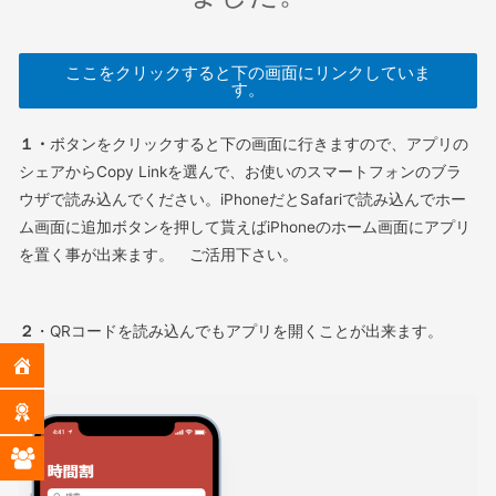
ここをクリックすると下の画面にリンクしていま
す。
１・
ボタンをクリックすると下の画面に行きますので、アプリの
シェアからCopy Linkを選んで、お使いのスマートフォンのブラ
ウザで読み込んでください。iPhoneだとSafariで読み込んでホー
ム画面に追加ボタンを押して貰えばiPhoneのホーム画面にアプリ
を置く事が出来ます。 ご活用下さい。
２
・QRコードを読み込んでもアプリを開くことが出来ます。