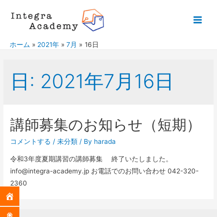
ホーム
2021年
7月
16日
日:
2021年7月16日
講師募集のお知らせ（短期）
コメントする
/
未分類
/ By
harada
令和3年度夏期講習の講師募集 終了いたしました。
info@integra-academy.jp お電話でのお問い合わせ 042-320-
2360